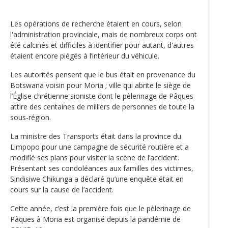
Les opérations de recherche étaient en cours, selon
l'administration provinciale, mais de nombreux corps ont
été calcinés et difficiles à identifier pour autant, d'autres
étaient encore piégés à l’intérieur du véhicule.
Les autorités pensent que le bus était en provenance du
Botswana voisin pour Moria ; ville qui abrite le siège de
l’Église chrétienne sioniste dont le pèlerinage de Pâques
attire des centaines de milliers de personnes de toute la
sous-région.
La ministre des Transports était dans la province du
Limpopo pour une campagne de sécurité routière et a
modifié ses plans pour visiter la scène de l’accident.
Présentant ses condoléances aux familles des victimes,
Sindisiwe Chikunga a déclaré qu’une enquête était en
cours sur la cause de l’accident.
Cette année, c’est la première fois que le pèlerinage de
Pâques à Moria est organisé depuis la pandémie de