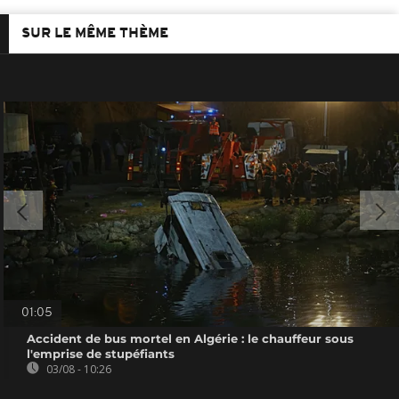
SUR LE MÊME THÈME
01:05
Accident de bus mortel en Algérie : le chauffeur sous
l'emprise de stupéfiants
03/08 - 10:26