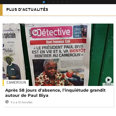
PLUS D'ACTUALITÉS
CAMEROUN
02:03
Après 58 jours d'absence, l'inquiétude grandit
autour de Paul Biya
Il y a 13 minutes