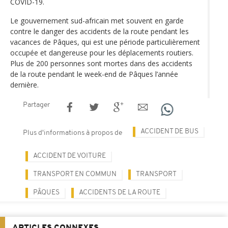
COVID-19.
Le gouvernement sud-africain met souvent en garde
contre le danger des accidents de la route pendant les
vacances de Pâques, qui est une période particulièrement
occupée et dangereuse pour les déplacements routiers.
Plus de 200 personnes sont mortes dans des accidents
de la route pendant le week-end de Pâques l’année
dernière.
Partager
ACCIDENT DE BUS
Plus d'informations à propos de
ACCIDENT DE VOITURE
TRANSPORT EN COMMUN
TRANSPORT
PÂQUES
ACCIDENTS DE LA ROUTE
ARTICLES CONNEXES