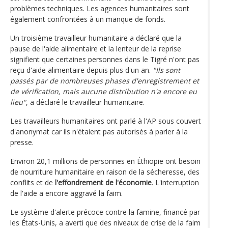
problèmes techniques. Les agences humanitaires sont
également confrontées à un manque de fonds.
Un troisième travailleur humanitaire a déclaré que la
pause de l'aide alimentaire et la lenteur de la reprise
signifient que certaines personnes dans le Tigré n'ont pas
reçu d'aide alimentaire depuis plus d'un an.
"Ils sont
passés par de nombreuses phases d'enregistrement et
de vérification, mais aucune distribution n'a encore eu
lieu"
, a déclaré le travailleur humanitaire.
Les travailleurs humanitaires ont parlé à l'AP sous couvert
d'anonymat car ils n'étaient pas autorisés à parler à la
presse.
Environ 20,1 millions de personnes en Éthiopie ont besoin
de nourriture humanitaire en raison de la sécheresse, des
conflits et de
l'effondrement de l'économie
. L'interruption
de l'aide a encore aggravé la faim.
Le système d'alerte précoce contre la famine, financé par
les États-Unis, a averti que des niveaux de crise de la faim