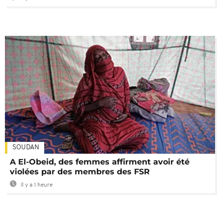
SOUDAN
A El-Obeid, des femmes affirment avoir été
violées par des membres des FSR
Il y a 1 heure