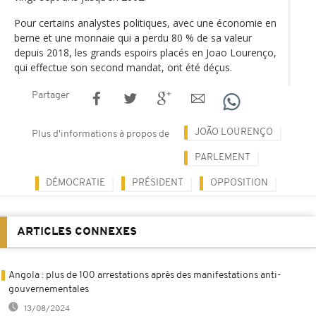
Pour certains analystes politiques, avec une économie en
berne et une monnaie qui a perdu 80 % de sa valeur
depuis 2018, les grands espoirs placés en Joao Lourenço,
qui effectue son second mandat, ont été déçus.
Partager
JOÃO LOURENÇO
Plus d'informations à propos de
PARLEMENT
DÉMOCRATIE
PRÉSIDENT
OPPOSITION
ARTICLES CONNEXES
Angola : plus de 100 arrestations après des manifestations anti-
gouvernementales
13/08/2024