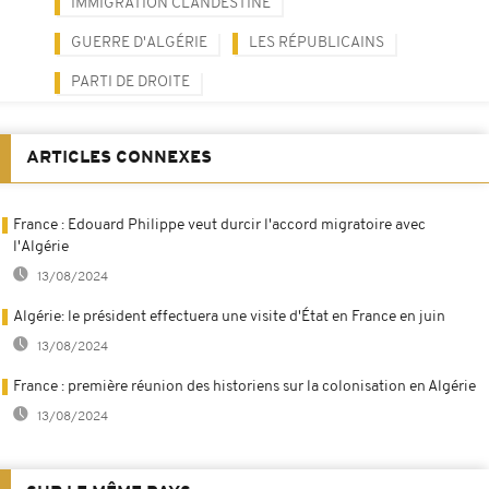
IMMIGRATION CLANDESTINE
GUERRE D'ALGÉRIE
LES RÉPUBLICAINS
PARTI DE DROITE
ARTICLES CONNEXES
France : Edouard Philippe veut durcir l'accord migratoire avec
l'Algérie
13/08/2024
Algérie: le président effectuera une visite d'État en France en juin
13/08/2024
France : première réunion des historiens sur la colonisation en Algérie
13/08/2024