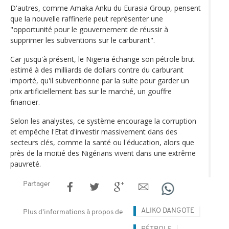
D'autres, comme Amaka Anku du Eurasia Group, pensent
que la nouvelle raffinerie peut représenter une
"opportunité pour le gouvernement de réussir à
supprimer les subventions sur le carburant".
Car jusqu'à présent, le Nigeria échange son pétrole brut
estimé à des milliards de dollars contre du carburant
importé, qu'il subventionne par la suite pour garder un
prix artificiellement bas sur le marché, un gouffre
financier.
Selon les analystes, ce système encourage la corruption
et empêche l'Etat d'investir massivement dans des
secteurs clés, comme la santé ou l'éducation, alors que
près de la moitié des Nigérians vivent dans une extrême
pauvreté.
Partager
ALIKO DANGOTE
Plus d'informations à propos de