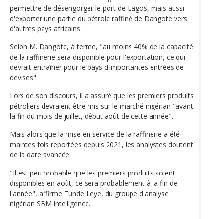
permettre de désengorger le port de Lagos, mais aussi
d'exporter une partie du pétrole raffiné de Dangote vers
d'autres pays africains.
Selon M. Dangote, à terme, "au moins 40% de la capacité
de la raffinerie sera disponible pour l'exportation, ce qui
devrait entraîner pour le pays d'importantes entrées de
devises".
Lors de son discours, il a assuré que les premiers produits
pétroliers devraient être mis sur le marché nigérian "avant
la fin du mois de juillet, début août de cette année".
Mais alors que la mise en service de la raffinerie a été
maintes fois reportées depuis 2021, les analystes doutent
de la date avancée.
"Il est peu probable que les premiers produits soient
disponibles en août, ce sera probablement à la fin de
l'année", affirme Tunde Leye, du groupe d'analyse
nigérian SBM intelligence.