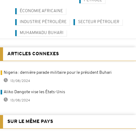
PÉTROLE
ÉCONOMIE AFRICAINE
INDUSTRIE PÉTROLIÈRE
SECTEUR PÉTROLIER
MUHAMMADU BUHARI
ARTICLES CONNEXES
Nigeria : dernière parade militaire pour le président Buhari
13/08/2024
Aliko Dangote vise les États-Unis
13/08/2024
SUR LE MÊME PAYS