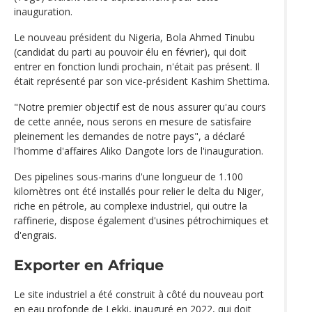
inauguration.
Le nouveau président du Nigeria, Bola Ahmed Tinubu
(candidat du parti au pouvoir élu en février), qui doit
entrer en fonction lundi prochain, n'était pas présent. Il
était représenté par son vice-président Kashim Shettima.
"Notre premier objectif est de nous assurer qu'au cours
de cette année, nous serons en mesure de satisfaire
pleinement les demandes de notre pays", a déclaré
l'homme d'affaires Aliko Dangote lors de l'inauguration.
Des pipelines sous-marins d'une longueur de 1.100
kilomètres ont été installés pour relier le delta du Niger,
riche en pétrole, au complexe industriel, qui outre la
raffinerie, dispose également d'usines pétrochimiques et
d'engrais.
Exporter en Afrique
Le site industriel a été construit à côté du nouveau port
en eau profonde de Lekki, inauguré en 2022, qui doit