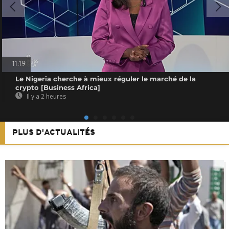
11:19
Le Nigeria cherche à mieux réguler le marché de la
crypto [Business Africa]
Il y a 2 heures
PLUS D'ACTUALITÉS