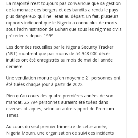
La majorité n'est toujours pas convaincue que sa gestion
de la menace des bergers et des bandits a rendu le pays
plus dangereux qu'il ne l'était au départ. En fait, plusieurs
rapports indiquent que le Nigeria a connu plus de morts
sous l'administration de Buhari que sous les régimes civils
précédents depuis 1999.
Les données recueillies par le Nigeria Security Tracker
(NST) montrent que pas moins de 54 948 000 décès
inutiles ont été enregistrés au mois de mai de l'année
dernière.
Une ventilation montre qu'en moyenne 21 personnes ont
été tuées chaque jour à partir de 2022.
Rien qu'au cours des quatre premières années de son
mandat, 25 794 personnes auraient été tuées dans
diverses attaques, selon un autre rapport de Premium
Times.
Au cours du seul premier trimestre de cette année,
Nigeria Mourn, une organisation de suivi des incidents