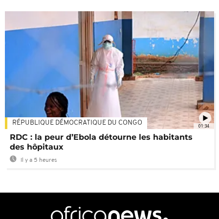
RÉPUBLIQUE DÉMOCRATIQUE DU CONGO
01:34
RDC : la peur d’Ebola détourne les habitants
des hôpitaux
Il y a 5 heures