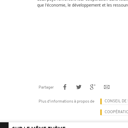
que l'économie, le développement et les ressou
Partager
CONSEIL DE 
Plus d'informations à propos de
COOPÉRATI