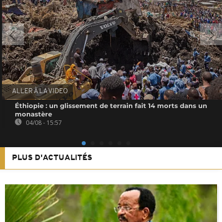
ALLER À LA VIDEO
Éthiopie : un glissement de terrain fait 14 morts dans un
monastère
04/08 - 15:57
PLUS D'ACTUALITÉS