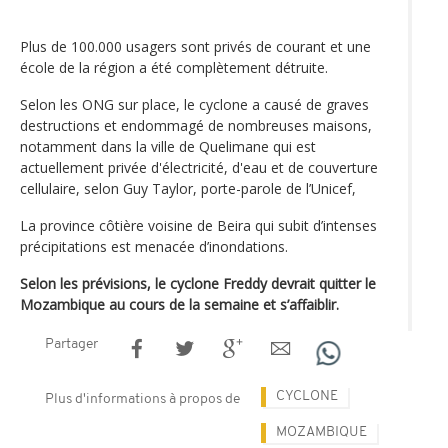
Plus de 100.000 usagers sont privés de courant et une
école de la région a été complètement détruite.
Selon les ONG sur place, le cyclone a causé de graves
destructions et endommagé de nombreuses maisons,
notamment dans la ville de Quelimane qui est
actuellement privée d'électricité, d'eau et de couverture
cellulaire, selon Guy Taylor, porte-parole de l’Unicef,
La province côtière voisine de Beira qui subit d’intenses
précipitations est menacée d’inondations.
Selon les prévisions, le cyclone Freddy devrait quitter le
Mozambique au cours de la semaine et s’affaiblir.
Partager
CYCLONE
Plus d'informations à propos de
MOZAMBIQUE