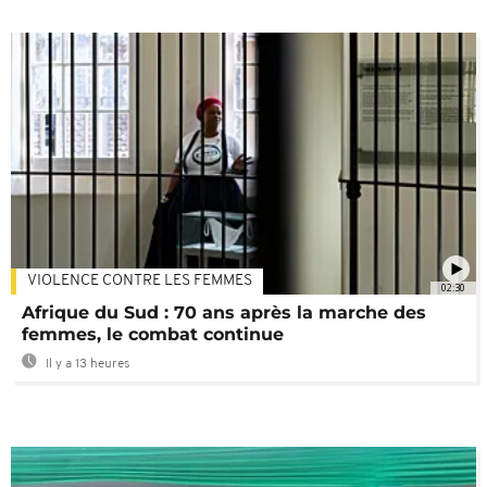
VIOLENCE CONTRE LES FEMMES
02:30
Afrique du Sud : 70 ans après la marche des
femmes, le combat continue
Il y a 13 heures