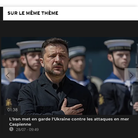
SUR LE MÊME THÈME
01:38
L'Iran met en garde l'Ukraine contre les attaques en mer
Caspienne
28/07 - 09:49