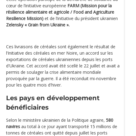
cœur de l’initiative européenne
FARM (Mission pour la
résilience alimentaire et agricole / Food and Agriculture
Resilience Mission)
et de l’initiative du président ukrainien
Zelensky « Grain from Ukraine ».
Ces livraisons de céréales sont également le résultat de
l’Initiative des céréales en mer Noire, un accord sur les
exportations de céréales ukrainiennes depuis les ports
d'Ukraine. Cet accord avait été scellé le 22 juillet et avait a
permis de soulager la crise alimentaire mondiale
provoquée par la guerre. Il a été reconduit mi-novembre
pour les quatre mois d'hiver.
Les pays en développement
bénéficiaires
Selon le ministère ukrainien de la Politique agraire,
580
navires
au total à ce jour ayant transporté 15 millions de
tonnes de céréales ont quitté depuis juillet les ports