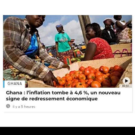
GHANA
00:51
Ghana : l’inflation tombe à 4,6 %, un nouveau
signe de redressement économique
Il y a 5 heures