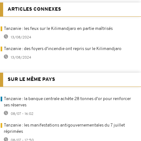
ARTICLES CONNEXES
Tanzanie : les feux sur le Kilimandjaro en partie maîtrisés
13/08/2024
Tanzanie : des foyers d'incendie ont repris sur le Kilimandjaro
13/08/2024
SUR LE MÊME PAYS
Tanzanie : la banque centrale achète 28 tonnes d'or pour renforcer
ses réserves
08/07 - 16:02
Tanzanie : les manifestations antigouvernementales du 7 juillet
réprimées
08/07 - 12:50