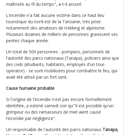
maîtrisée au fil du temps", a-t-il assuré.
L'incendie n'a fait aucune victime dans ce haut lieu
touristique du nord-est de la Tanzanie, très prisé
notamment des amateurs de trekking et alpinisme.
Plusieurs dizaines de milliers de personnes gravissent ses
pentes chaque année.
Un total de 500 personnes - pompiers, personnels de
l'autorité des parcs nationaux (Tanapa), policiers ainsi que
des civils (étudiants, habitants, employés d'un tour-
operator) - se sont mobilisées pour combattre le feu, qui
avait été attisé par un fort vent.
Cause humaine probable
Si l'origine de l'incendie n'est pas encore formellement
identifiée, a estimé samedi soir qu'"il est possible qu'un
grimpeur ou des ramasseurs de miel aient causé
l'incendie par négligence".
Un responsable de l'autorité des parcs nationaux
Tanapa,