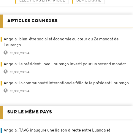
ELECTIONS EN AFRIQUE
DÉMOCRATIE
ARTICLES CONNEXES
Angola : bien-être social et économie au cœur du 2e mandat de
Lourenço
13/08/2024
Angola : le président Joao Lourenço investi pour un second mandat
13/08/2024
Angola : la communauté internationale félicite le président Lourenço
13/08/2024
SUR LE MÊME PAYS
Angola : TAAG inaugure une liaison directe entre Luanda et