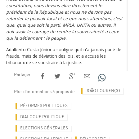
constitution, nous devons élire directement le
président de la République et nous ne devons pas
retarder le pouvoir local et ce que nous attendons, c'est
que, quel que soit le parti, MPLA, UNITA ou autres, il
doit avoir le courage de rendre la souveraineté à ceux
qui la détiennent : le peuple.
Adalberto Costa Júnior a souligné qu'il n'a jamais parlé de
fraude, mais de déviation des lois, et a accusé les
tribunaux de se soustraire à la justice.
Partager
JOÃO LOURENÇO
Plus d'informations à propos de
RÉFORMES POLITIQUES
DIALOGUE POLITIQUE
ELECTIONS GÉNÉRALES