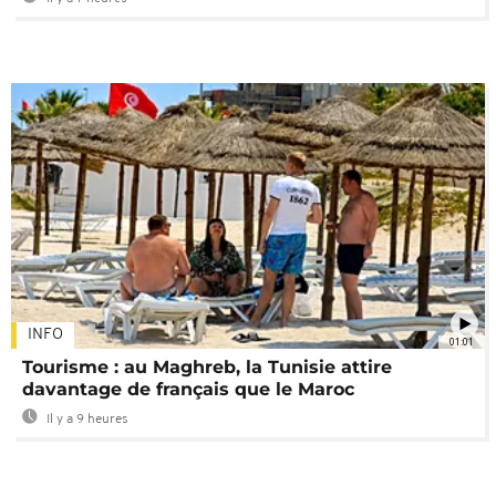
INFO
01:01
Tourisme : au Maghreb, la Tunisie attire
davantage de français que le Maroc
Il y a 9 heures