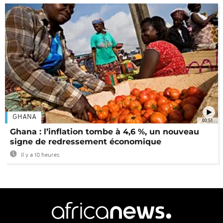
GHANA
00:51
Ghana : l’inflation tombe à 4,6 %, un nouveau
signe de redressement économique
Il y a 10 heures