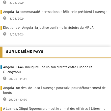
13/08/2024
Angola : la communauté internationale félicite le président Lourenço
13/08/2024
Elections en Angola : la justice confirme la victoire du MPLA
13/08/2024
SUR LE MÊME PAYS
Angola : TAAG inaugure une liaison directe entre Luanda et
Guangzhou
25/06 - 14:34
Angola : un rival de Joao Lourenço poursuivi pour détournement de
fonds
25/06 - 10:50
A Luanda, Oligui Nguema promeut le climat des Affaires à Libreville