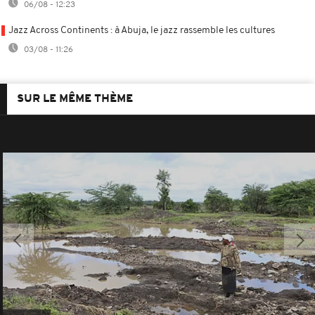
06/08 - 12:23
Jazz Across Continents : à Abuja, le jazz rassemble les cultures
03/08 - 11:26
SUR LE MÊME THÈME