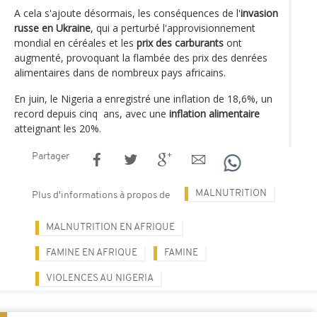
A cela s'ajoute désormais, les conséquences de l'
invasion
russe en Ukraine
, qui a perturbé l'approvisionnement
mondial en céréales et les
prix des carburants
ont
augmenté, provoquant la flambée des prix des denrées
alimentaires dans de nombreux pays africains.
En juin, le Nigeria a enregistré une inflation de 18,6%, un
record depuis cinq ans, avec une
inflation alimentaire
atteignant les 20%.
Partager
MALNUTRITION
Plus d'informations à propos de
MALNUTRITION EN AFRIQUE
FAMINE EN AFRIQUE
FAMINE
VIOLENCES AU NIGERIA