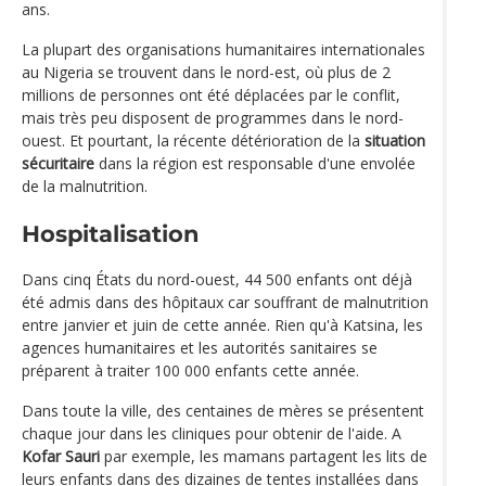
ans.
La plupart des organisations humanitaires internationales
au Nigeria se trouvent dans le nord-est, où plus de 2
millions de personnes ont été déplacées par le conflit,
mais très peu disposent de programmes dans le nord-
ouest. Et pourtant, la récente détérioration de la
situation
sécuritaire
dans la région est responsable d'une envolée
de la malnutrition.
Hospitalisation
Dans cinq États du nord-ouest, 44 500 enfants ont déjà
été admis dans des hôpitaux car souffrant de malnutrition
entre janvier et juin de cette année. Rien qu'à Katsina, les
agences humanitaires et les autorités sanitaires se
préparent à traiter 100 000 enfants cette année.
Dans toute la ville, des centaines de mères se présentent
chaque jour dans les cliniques pour obtenir de l'aide. A
Kofar Sauri
par exemple, les mamans partagent les lits de
leurs enfants dans des dizaines de tentes installées dans