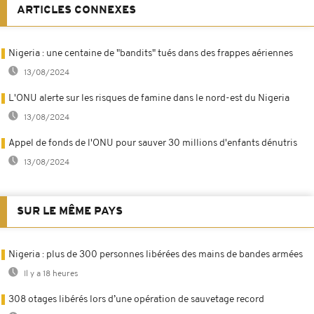
ARTICLES CONNEXES
Nigeria : une centaine de "bandits" tués dans des frappes aériennes
13/08/2024
L'ONU alerte sur les risques de famine dans le nord-est du Nigeria
13/08/2024
Appel de fonds de l'ONU pour sauver 30 millions d'enfants dénutris
13/08/2024
SUR LE MÊME PAYS
Nigeria : plus de 300 personnes libérées des mains de bandes armées
Il y a 18 heures
308 otages libérés lors d’une opération de sauvetage record