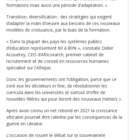
formations mais aussi une période d’adaptation. »
Transition, diversification : des stratégies qui exigent
d’adapter la main d’oeuvre aux besoins de ces nouveaux
modèles de croissance, par le biais de la formation.
« Dans la plupart des pays les systèmes publics
d’éducation représentent 60 à 80% », constate Didier
Acouetey, CEO d’Africsearch, premier cabinet de
recrutement et de conseil en ressources humaines
spécialisé sur l'Afrique.
Donc les gouvernements ont l’obligation, parce que ce
sont eux les décideurs in fine, de révolutionner les
curricula dans les universités et surtout d’offrir de
nouvelles filières qui pour lieront des nouveaux métiers ».
Après avoir connu un net rebond en 2021 la croissance
africaine pourrait être ralentie par les conséquences de la
guerre en Ukraine.
L’occasion de rouvrir le débat sur la souveraineté