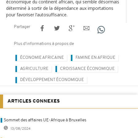
économique du continent africain, qui semble désormais
déterminé à sortir de la dépendance aux importations
pour favoriser l’autosuffisance.
Partager
Plus d'informations à propos de
ÉCONOMIE AFRICAINE
FAMINE EN AFRIQUE
AGRICULTURE
CROISSANCE ÉCONOMIQUE
DÉVELOPPEMENT ÉCONOMIQUE
ARTICLES CONNEXES
Sommet des affaires UE-Afrique à Bruxelles
13/08/2024