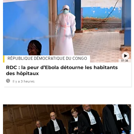
RÉPUBLIQUE DÉMOCRATIQUE DU CONGO
01:34
RDC : la peur d’Ebola détourne les habitants
des hôpitaux
Il y a 3 heures