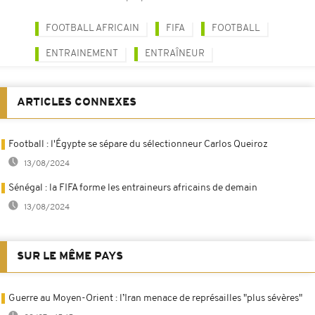
FOOTBALL AFRICAIN
FIFA
FOOTBALL
ENTRAINEMENT
ENTRAÎNEUR
ARTICLES CONNEXES
Football : l'Égypte se sépare du sélectionneur Carlos Queiroz
13/08/2024
Sénégal : la FIFA forme les entraineurs africains de demain
13/08/2024
SUR LE MÊME PAYS
Guerre au Moyen-Orient : l’Iran menace de représailles "plus sévères"