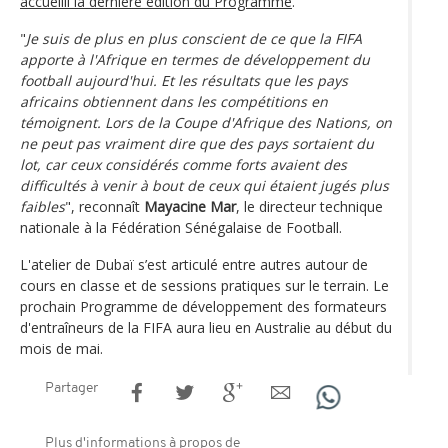
accueilli la dernière édition du Programme
.
"
Je suis de plus en plus conscient de ce que la FIFA
apporte à l'Afrique en termes de développement du
football aujourd'hui. Et les résultats que les pays
africains obtiennent dans les compétitions en
témoignent. Lors de la Coupe d'Afrique des Nations, on
ne peut pas vraiment dire que des pays sortaient du
lot, car ceux considérés comme forts avaient des
difficultés à venir à bout de ceux qui étaient jugés plus
faibles
", reconnaît
Mayacine Mar
, le directeur technique
nationale à la Fédération Sénégalaise de Football.
L'atelier de Dubaï s’est articulé entre autres autour de
cours en classe et de sessions pratiques sur le terrain. Le
prochain Programme de développement des formateurs
d'entraîneurs de la FIFA aura lieu en Australie au début du
mois de mai.
Partager
Plus d'informations à propos de