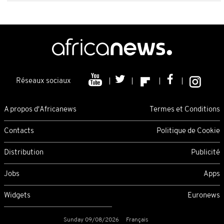
Réseaux sociaux
A propos d'Africanews
Termes et Conditions
Contacts
Politique de Cookie
Distribution
Publicité
Jobs
Apps
Widgets
Euronews
Sunday 09/08/2026