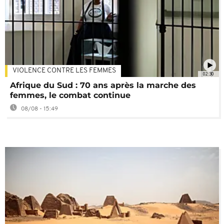
VIOLENCE CONTRE LES FEMMES
02:30
Afrique du Sud : 70 ans après la marche des
femmes, le combat continue
08/08 - 15:49