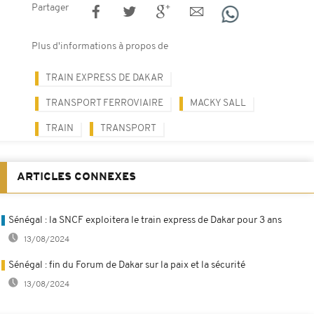
Partager
Plus d'informations à propos de
TRAIN EXPRESS DE DAKAR
TRANSPORT FERROVIAIRE
MACKY SALL
TRAIN
TRANSPORT
ARTICLES CONNEXES
Sénégal : la SNCF exploitera le train express de Dakar pour 3 ans
13/08/2024
Sénégal : fin du Forum de Dakar sur la paix et la sécurité
13/08/2024