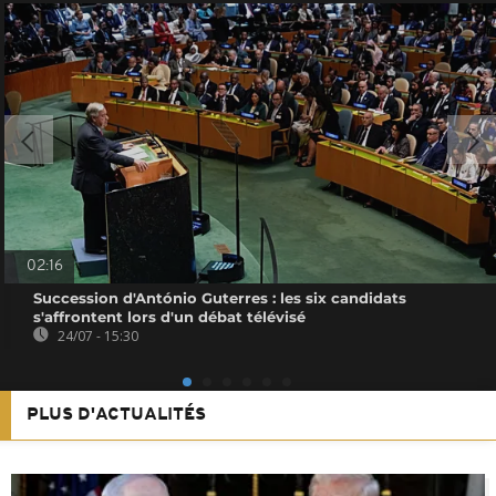
02:16
Succession d'António Guterres : les six candidats
s'affrontent lors d'un débat télévisé
24/07 - 15:30
PLUS D'ACTUALITÉS