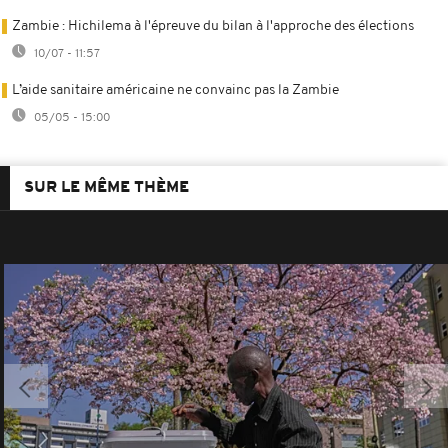
Zambie : Hichilema à l'épreuve du bilan à l'approche des élections
10/07 - 11:57
L’aide sanitaire américaine ne convainc pas la Zambie
05/05 - 15:00
SUR LE MÊME THÈME