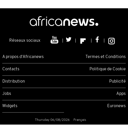
Réseaux sociaux
A propos d'Africanews
Termes et Conditions
Contacts
Politique de Cookie
Distribution
Publicité
Jobs
Apps
Widgets
Euronews
Thursday 06/08/2026