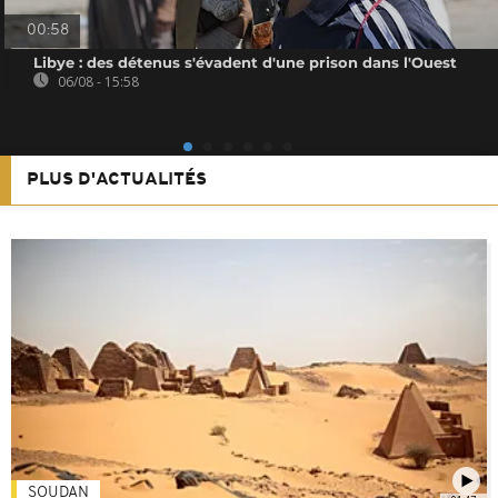
00:58
Libye : des détenus s'évadent d'une prison dans l'Ouest
06/08 - 15:58
PLUS D'ACTUALITÉS
SOUDAN