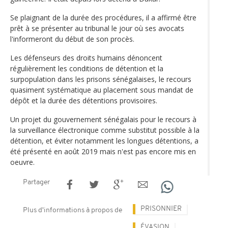
Se plaignant de la durée des procédures, il a affirmé être
prêt à se présenter au tribunal le jour où ses avocats
l'informeront du début de son procès.
Les défenseurs des droits humains dénoncent
régulièrement les conditions de détention et la
surpopulation dans les prisons sénégalaises, le recours
quasiment systématique au placement sous mandat de
dépôt et la durée des détentions provisoires.
Un projet du gouvernement sénégalais pour le recours à
la surveillance électronique comme substitut possible à la
détention, et éviter notamment les longues détentions, a
été présenté en août 2019 mais n'est pas encore mis en
oeuvre.
Partager
PRISONNIER
Plus d'informations à propos de
ÉVASION