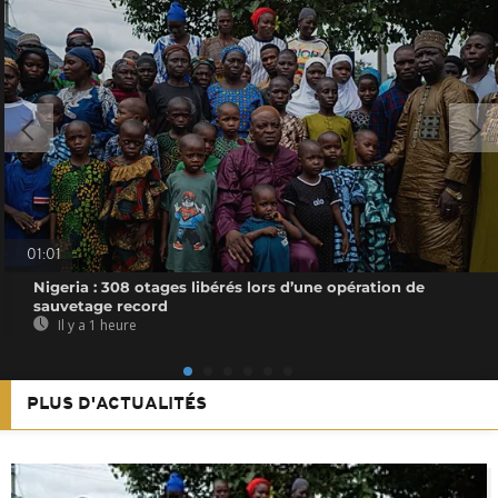
01:01
Nigeria : 308 otages libérés lors d’une opération de
sauvetage record
Il y a 1 heure
PLUS D'ACTUALITÉS