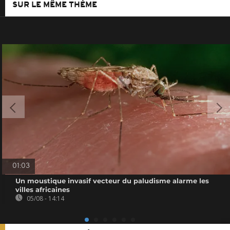
SUR LE MÊME THÈME
01:03
Un moustique invasif vecteur du paludisme alarme les
villes africaines
05/08 - 14:14