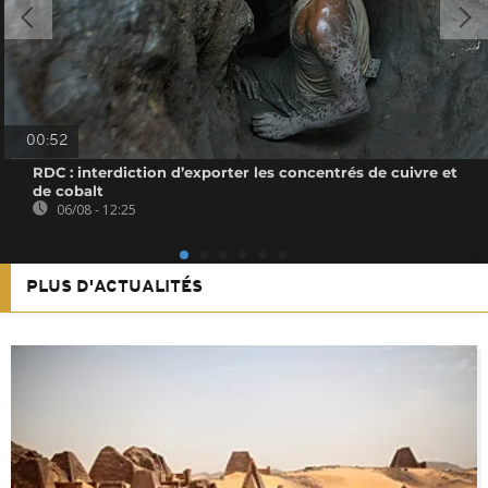
00:52
RDC : interdiction d’exporter les concentrés de cuivre et
de cobalt
06/08 - 12:25
PLUS D'ACTUALITÉS