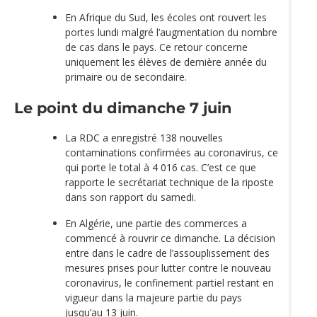
En Afrique du Sud, les écoles ont rouvert les
portes lundi malgré l’augmentation du nombre
de cas dans le pays. Ce retour concerne
uniquement les élèves de dernière année du
primaire ou de secondaire.
Le point du dimanche 7 juin
La RDC a enregistré 138 nouvelles
contaminations confirmées au coronavirus, ce
qui porte le total à 4 016 cas. C’est ce que
rapporte le secrétariat technique de la riposte
dans son rapport du samedi.
En Algérie, une partie des commerces a
commencé à rouvrir ce dimanche. La décision
entre dans le cadre de l’assouplissement des
mesures prises pour lutter contre le nouveau
coronavirus, le confinement partiel restant en
vigueur dans la majeure partie du pays
jusqu’au 13 juin.