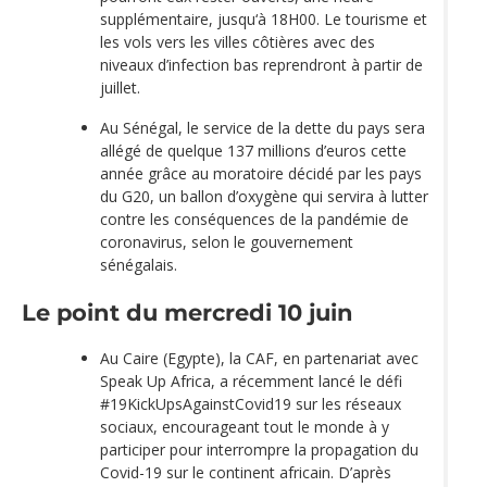
supplémentaire, jusqu‘à 18H00. Le tourisme et
les vols vers les villes côtières avec des
niveaux d’infection bas reprendront à partir de
juillet.
Au Sénégal, le service de la dette du pays sera
allégé de quelque 137 millions d’euros cette
année grâce au moratoire décidé par les pays
du G20, un ballon d’oxygène qui servira à lutter
contre les conséquences de la pandémie de
coronavirus, selon le gouvernement
sénégalais.
Le point du mercredi 10 juin
Au Caire (Egypte), la CAF, en partenariat avec
Speak Up Africa, a récemment lancé le défi
#19KickUpsAgainstCovid19 sur les réseaux
sociaux, encourageant tout le monde à y
participer pour interrompre la propagation du
Covid-19 sur le continent africain. D’après