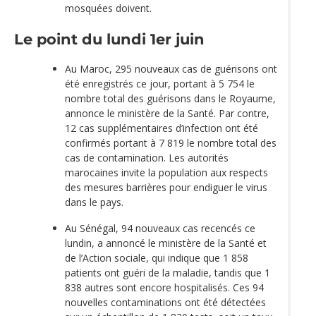
mosquées doivent.
Le point du lundi 1er juin
Au Maroc, 295 nouveaux cas de guérisons ont
été enregistrés ce jour, portant à 5 754 le
nombre total des guérisons dans le Royaume,
annonce le ministère de la Santé. Par contre,
12 cas supplémentaires d’infection ont été
confirmés portant à 7 819 le nombre total des
cas de contamination. Les autorités
marocaines invite la population aux respects
des mesures barrières pour endiguer le virus
dans le pays.
Au Sénégal, 94 nouveaux cas recencés ce
lundin, a annoncé le ministère de la Santé et
de l’Action sociale, qui indique que 1 858
patients ont guéri de la maladie, tandis que 1
838 autres sont encore hospitalisés. Ces 94
nouvelles contaminations ont été détectées