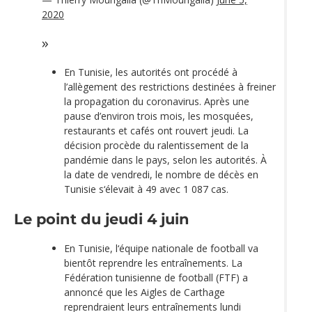
2020
En Tunisie, les autorités ont procédé à
l’allègement des restrictions destinées à freiner
la propagation du coronavirus. Après une
pause d’environ trois mois, les mosquées,
restaurants et cafés ont rouvert jeudi. La
décision procède du ralentissement de la
pandémie dans le pays, selon les autorités. À
la date de vendredi, le nombre de décès en
Tunisie s‘élevait à 49 avec 1 087 cas.
Le point du jeudi 4 juin
En Tunisie, l‘équipe nationale de football va
bientôt reprendre les entraînements. La
Fédération tunisienne de football (FTF) a
annoncé que les Aigles de Carthage
reprendraient leurs entraînements lundi