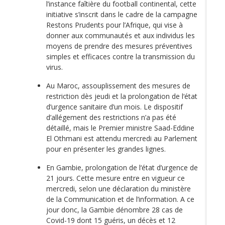
l’instance faîtière du football continental, cette
initiative s’inscrit dans le cadre de la campagne
Restons Prudents pour l’Afrique, qui vise à
donner aux communautés et aux individus les
moyens de prendre des mesures préventives
simples et efficaces contre la transmission du
virus.
Au Maroc, assouplissement des mesures de
restriction dès jeudi et la prolongation de l‘état
d’urgence sanitaire d’un mois. Le dispositif
d’allégement des restrictions n’a pas été
détaillé, mais le Premier ministre Saad-Eddine
El Othmani est attendu mercredi au Parlement
pour en présenter les grandes lignes.
En Gambie, prolongation de l‘état d’urgence de
21 jours. Cette mesure entre en vigueur ce
mercredi, selon une déclaration du ministère
de la Communication et de l’information. A ce
jour donc, la Gambie dénombre 28 cas de
Covid-19 dont 15 guéris, un décès et 12