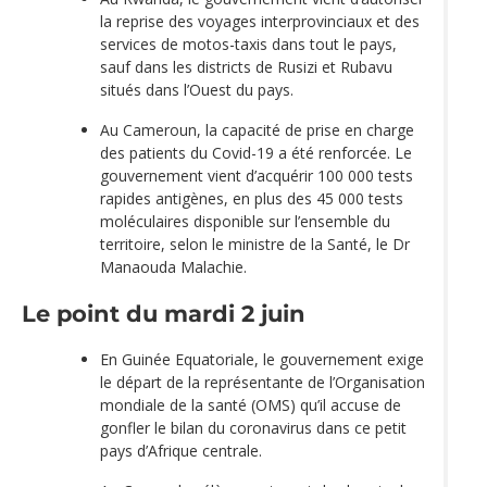
la reprise des voyages interprovinciaux et des
services de motos-taxis dans tout le pays,
sauf dans les districts de Rusizi et Rubavu
situés dans l’Ouest du pays.
Au Cameroun, la capacité de prise en charge
des patients du Covid-19 a été renforcée. Le
gouvernement vient d’acquérir 100 000 tests
rapides antigènes, en plus des 45 000 tests
moléculaires disponible sur l’ensemble du
territoire, selon le ministre de la Santé, le Dr
Manaouda Malachie.
Le point du mardi 2 juin
En Guinée Equatoriale, le gouvernement exige
le départ de la représentante de l’Organisation
mondiale de la santé (OMS) qu’il accuse de
gonfler le bilan du coronavirus dans ce petit
pays d’Afrique centrale.