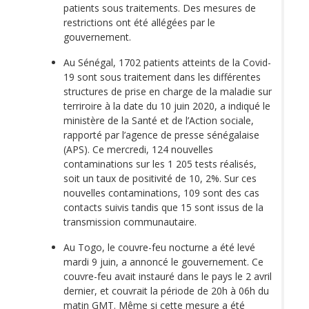
patients sous traitements. Des mesures de
restrictions ont été allégées par le
gouvernement.
Au Sénégal, 1702 patients atteints de la Covid-
19 sont sous traitement dans les différentes
structures de prise en charge de la maladie sur
terriroire à la date du 10 juin 2020, a indiqué le
ministère de la Santé et de l’Action sociale,
rapporté par l’agence de presse sénégalaise
(APS). Ce mercredi, 124 nouvelles
contaminations sur les 1 205 tests réalisés,
soit un taux de positivité de 10, 2%. Sur ces
nouvelles contaminations, 109 sont des cas
contacts suivis tandis que 15 sont issus de la
transmission communautaire.
Au Togo, le couvre-feu nocturne a été levé
mardi 9 juin, a annoncé le gouvernement. Ce
couvre-feu avait instauré dans le pays le 2 avril
dernier, et couvrait la période de 20h à 06h du
matin GMT. Même si cette mesure a été