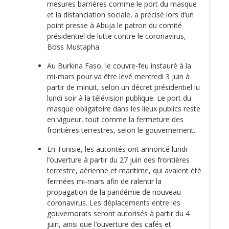
mesures barrières comme le port du masque
et la distanciation sociale, a précisé lors d’un
point presse à Abuja le patron du comité
présidentiel de lutte contre le coronavirus,
Boss Mustapha.
Au Burkina Faso, le couvre-feu instauré à la
mi-mars pour va être levé mercredi 3 juin à
partir de minuit, selon un décret présidentiel lu
lundi soir à la télévision publique. Le port du
masque obligatoire dans les lieux publics reste
en vigueur, tout comme la fermeture des
frontières terrestres, selon le gouvernement.
En Tunisie, les autorités ont annoncé lundi
l’ouverture à partir du 27 juin des frontières
terrestre, aérienne et maritime, qui avaient été
fermées mi-mars afin de ralentir la
propagation de la pandémie de nouveau
coronavirus. Les déplacements entre les
gouvernorats seront autorisés à partir du 4
juin, ainsi que l’ouverture des cafés et