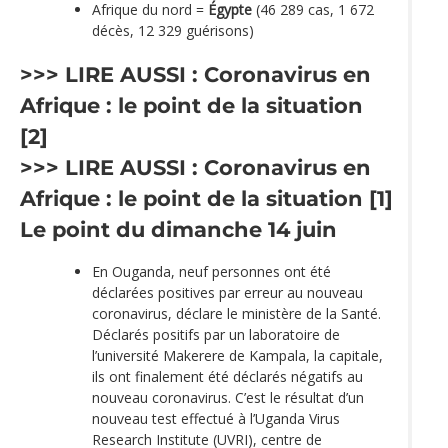
Afrique du nord =
Égypte
(46 289 cas, 1 672
décès, 12 329 guérisons)
>>> LIRE AUSSI :
Coronavirus en
Afrique : le point de la situation
[2]
>>> LIRE AUSSI :
Coronavirus en
Afrique : le point de la situation [1]
Le point du dimanche 14 juin
En Ouganda, neuf personnes ont été
déclarées positives par erreur au nouveau
coronavirus, déclare le ministère de la Santé.
Déclarés positifs par un laboratoire de
l’université Makerere de Kampala, la capitale,
ils ont finalement été déclarés négatifs au
nouveau coronavirus. C’est le résultat d’un
nouveau test effectué à l’Uganda Virus
Research Institute (UVRI), centre de