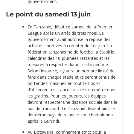
gouvernement.
Le point du samedi 13 juin
En Tanzanie, début ce samedi de la Premier
League après un arrêt de trois mois. Le
gouvernement avait autorisé la reprise des
activités sportives à compter du 1er juin. La
fédération tanzanienne de football a établi le
calendrier des 10 journées restantes et les
mesures à respecter durant cette période.
Selon l’instance, il y aura un nombre limité de
fans dans chaque stade et ils seront tenus de
porter des masques en tout temps et
d’observer la distance sociale d’un mètre dans
les gradins. Pour les joueurs, les équipes
devront respecter une distance sociale dans le
bus de transport. Le Tanzanie devient ainsi le
deuxième pays de relancer son championnat
après le Burundi.
Au Botswana, confinement strict pour la