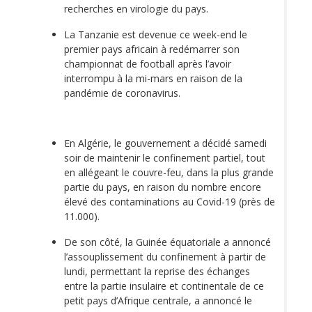
recherches en virologie du pays.
La Tanzanie est devenue ce week-end le
premier pays africain à redémarrer son
championnat de football après l’avoir
interrompu à la mi-mars en raison de la
pandémie de coronavirus.
En Algérie, le gouvernement a décidé samedi
soir de maintenir le confinement partiel, tout
en allégeant le couvre-feu, dans la plus grande
partie du pays, en raison du nombre encore
élevé des contaminations au Covid-19 (près de
11.000).
De son côté, la Guinée équatoriale a annoncé
l’assouplissement du confinement à partir de
lundi, permettant la reprise des échanges
entre la partie insulaire et continentale de ce
petit pays d’Afrique centrale, a annoncé le