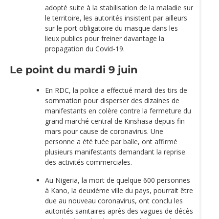
adopté suite à la stabilisation de la maladie sur
le territoire, les autorités insistent par ailleurs
sur le port obligatoire du masque dans les
lieux publics pour freiner davantage la
propagation du Covid-19.
Le point du mardi 9 juin
En RDC, la police a effectué mardi des tirs de
sommation pour disperser des dizaines de
manifestants en colère contre la fermeture du
grand marché central de Kinshasa depuis fin
mars pour cause de coronavirus. Une
personne a été tuée par balle, ont affirmé
plusieurs manifestants demandant la reprise
des activités commerciales.
Au Nigeria, la mort de quelque 600 personnes
à Kano, la deuxième ville du pays, pourrait être
due au nouveau coronavirus, ont conclu les
autorités sanitaires après des vagues de décès