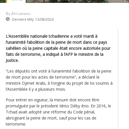
By Africanews
Dernière MAJ:
13/08/2024
L’Assemblée nationale tchadienne a voté mardi à
l’unanimité l’abolition de la peine de mort dans ce pays
sahélien où la peine capitale était encore autorisée pour
faits de terrorisme, a indiqué à l’AFP le ministre de la
Justice.
“Les députés ont voté à l’unanimité l’abolition de la peine
de mort pour les actes de terrorisme”, a déclaré le
ministre Djimet Arabi, à l’origine du projet de loi soumis à
l’Assemblée il y a plusieurs mois.
Pour entrer en vigueur, la mesure doit encore être
promulguée par le président Idriss Déby Itno. En 2016, le
Tchad avait adopté une réforme du Code pénal,
abrogeant la peine de mort, sauf pour les cas de
terrorisme.