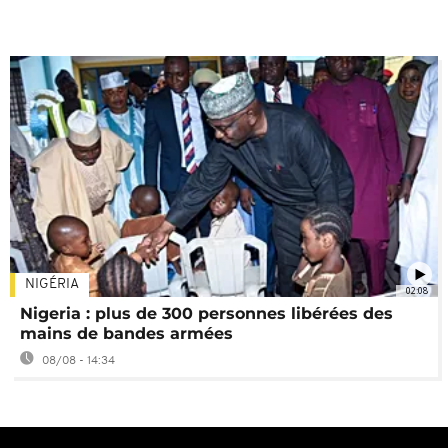
NIGÉRIA
02:08
Nigeria : plus de 300 personnes libérées des
mains de bandes armées
08/08 - 14:34