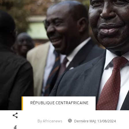
RÉPUBLIQUE CENTRAFRICAINE
Dernière MAJ:
13/08/2024
By Africanews