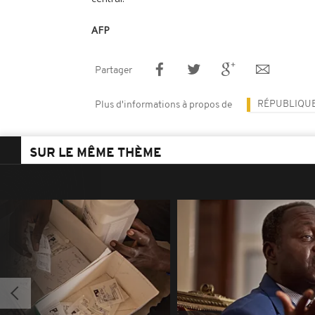
AFP
Partager
RÉPUBLIQUE
Plus d'informations à propos de
SUR LE MÊME THÈME