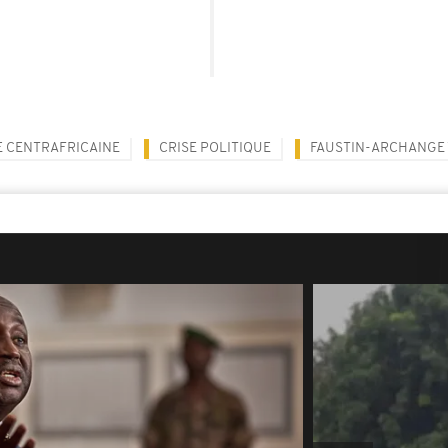
 CENTRAFRICAINE
CRISE POLITIQUE
FAUSTIN-ARCHANGE