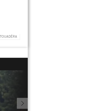
 TOUADÉRA