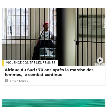
VIOLENCE CONTRE LES FEMMES
02:30
Afrique du Sud : 70 ans après la marche des
femmes, le combat continue
Il y a 5 heures