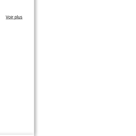
Voir plus