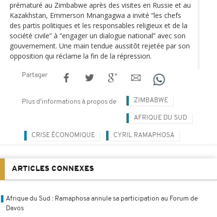
prématuré au Zimbabwe après des visites en Russie et au
Kazakhstan, Emmerson Mnangagwa a invité “les chefs
des partis politiques et les responsables religieux et de la
société civile” à “engager un dialogue national” avec son
gouvernement. Une main tendue aussitôt rejetée par son
opposition qui réclame la fin de la répression.
Partager
ZIMBABWE
Plus d'informations à propos de
AFRIQUE DU SUD
CRISE ÉCONOMIQUE
CYRIL RAMAPHOSA
ARTICLES CONNEXES
Afrique du Sud : Ramaphosa annule sa participation au Forum de
Davos