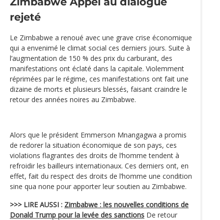
Zimbabwe
Appel au dialogue
rejeté
Le Zimbabwe a renoué avec une grave crise économique
qui a envenimé le climat social ces derniers jours. Suite à
l’augmentation de 150 % des prix du carburant, des
manifestations ont éclaté dans la capitale. Violemment
réprimées par le régime, ces manifestations ont fait une
dizaine de morts et plusieurs blessés, faisant craindre le
retour des années noires au Zimbabwe.
Alors que le président Emmerson Mnangagwa a promis
de redorer la situation économique de son pays, ces
violations flagrantes des droits de l’homme tendent à
refroidir les bailleurs internationaux. Ces derniers ont, en
effet, fait du respect des droits de l’homme une condition
sine qua none pour apporter leur soutien au Zimbabwe.
>>> LIRE AUSSI :
Zimbabwe : les nouvelles conditions de
Donald Trump pour la levée des sanctions
De retour