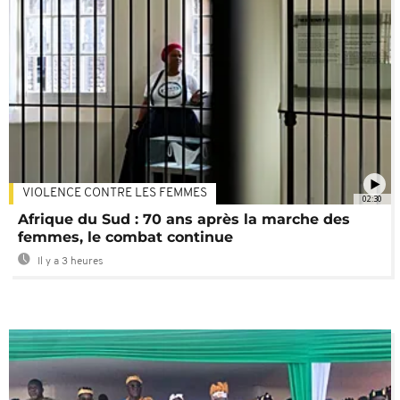
VIOLENCE CONTRE LES FEMMES
02:30
Afrique du Sud : 70 ans après la marche des
femmes, le combat continue
Il y a 3 heures