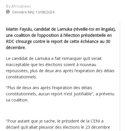
By Africanews
Dernière MAJ:
13/08/2024
Martin Fayulu, candidat de Lamuka (réveille-toi en lingala),
une coalition de l’opposition à l‘élection présidentielle en
RDC s’insurge contre le report de cette échéance au 30
décembre.
Le candidat de Lamuka a fait remarquer qu’il serait
inacceptable que les élections soient à nouveau
repoussées, plus de deux ans après l’expiration des délais
constitutionnels.
“Plus de deux ans après l’expiration des délais
constitutionnels, aucun report n’est justifiable”, a prévenu
sa coalition.
“Pour autant que je sache, le président de la CENI a
déclaré qu’il allait pleuvoir des élections le 23 décembre