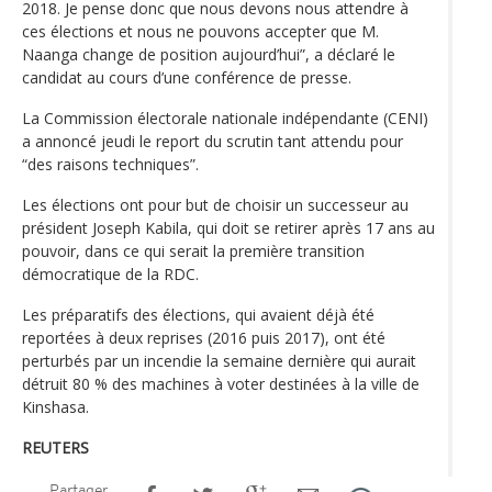
2018. Je pense donc que nous devons nous attendre à
ces élections et nous ne pouvons accepter que M.
Naanga change de position aujourd’hui”, a déclaré le
candidat au cours d’une conférence de presse.
La Commission électorale nationale indépendante (CENI)
a annoncé jeudi le report du scrutin tant attendu pour
“des raisons techniques”.
Les élections ont pour but de choisir un successeur au
président Joseph Kabila, qui doit se retirer après 17 ans au
pouvoir, dans ce qui serait la première transition
démocratique de la RDC.
Les préparatifs des élections, qui avaient déjà été
reportées à deux reprises (2016 puis 2017), ont été
perturbés par un incendie la semaine dernière qui aurait
détruit 80 % des machines à voter destinées à la ville de
Kinshasa.
REUTERS
Partager