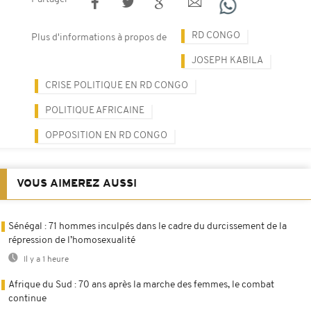
RD CONGO
Plus d'informations à propos de
JOSEPH KABILA
CRISE POLITIQUE EN RD CONGO
POLITIQUE AFRICAINE
OPPOSITION EN RD CONGO
VOUS AIMEREZ AUSSI
Sénégal : 71 hommes inculpés dans le cadre du durcissement de la
répression de l’homosexualité
Il y a 1 heure
Afrique du Sud : 70 ans après la marche des femmes, le combat
continue