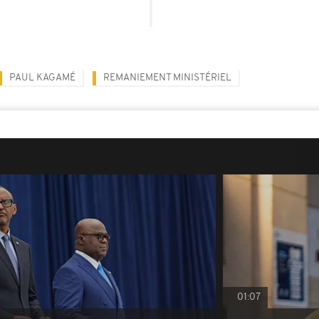
PAUL KAGAMÉ
REMANIEMENT MINISTÉRIEL
01:07