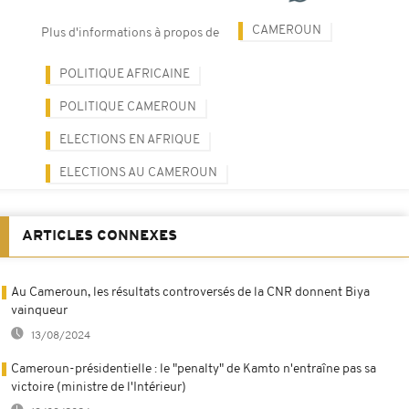
CAMEROUN
Plus d'informations à propos de
POLITIQUE AFRICAINE
POLITIQUE CAMEROUN
ELECTIONS EN AFRIQUE
ELECTIONS AU CAMEROUN
ARTICLES CONNEXES
Au Cameroun, les résultats controversés de la CNR donnent Biya
vainqueur
13/08/2024
Cameroun-présidentielle : le "penalty" de Kamto n'entraîne pas sa
victoire (ministre de l'Intérieur)