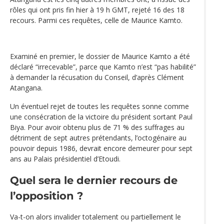
rôles qui ont pris fin hier à 19 h GMT, rejeté 16 des 18
recours. Parmi ces requêtes, celle de Maurice Kamto.
Examiné en premier, le dossier de Maurice Kamto a été
déclaré “irrecevable”, parce que Kamto n’est “pas habilité”
à demander la récusation du Conseil, d’après Clément
Atangana.
Un éventuel rejet de toutes les requêtes sonne comme
une consécration de la victoire du président sortant Paul
Biya. Pour avoir obtenu plus de 71 % des suffrages au
détriment de sept autres prétendants, l’octogénaire au
pouvoir depuis 1986, devrait encore demeurer pour sept
ans au Palais présidentiel d’Etoudi.
Quel sera le dernier recours de
l’opposition ?
Va-t-on alors invalider totalement ou partiellement le