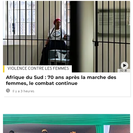
VIOLENCE CONTRE LES FEMMES
02:30
Afrique du Sud : 70 ans après la marche des
femmes, le combat continue
Il y a 3 heures