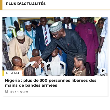
PLUS D'ACTUALITÉS
NIGÉRIA
02:08
Nigeria : plus de 300 personnes libérées des
mains de bandes armées
Il y a 4 heures