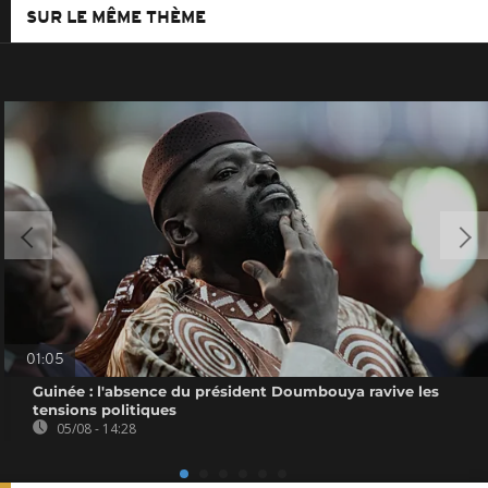
SUR LE MÊME THÈME
01:05
Guinée : l'absence du président Doumbouya ravive les
tensions politiques
05/08 - 14:28