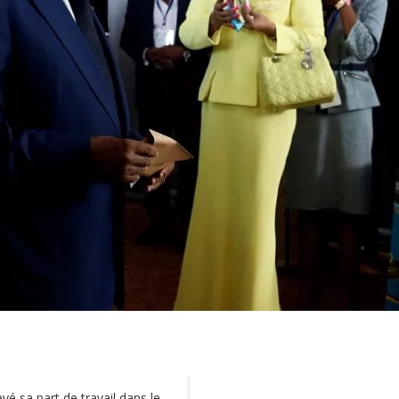
 sa part de travail dans le