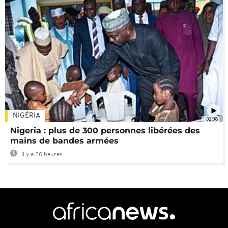
NIGÉRIA
02:08
Nigeria : plus de 300 personnes libérées des
mains de bandes armées
Il y a 20 heures