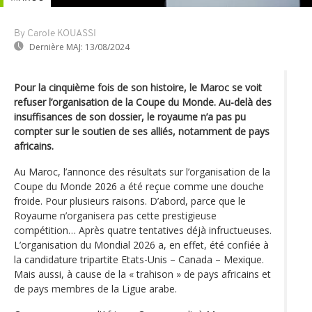
By Carole KOUASSI
Dernière MAJ:
13/08/2024
Pour la cinquième fois de son histoire, le Maroc se voit
refuser l’organisation de la Coupe du Monde. Au-delà des
insuffisances de son dossier, le royaume n’a pas pu
compter sur le soutien de ses alliés, notamment de pays
africains.
Au Maroc, l’annonce des résultats sur l’organisation de la
Coupe du Monde 2026 a été reçue comme une douche
froide. Pour plusieurs raisons. D’abord, parce que le
Royaume n’organisera pas cette prestigieuse
compétition… Après quatre tentatives déjà infructueuses.
L’organisation du Mondial 2026 a, en effet, été confiée à
la candidature tripartite Etats-Unis – Canada – Mexique.
Mais aussi, à cause de la « trahison » de pays africains et
de pays membres de la Ligue arabe.