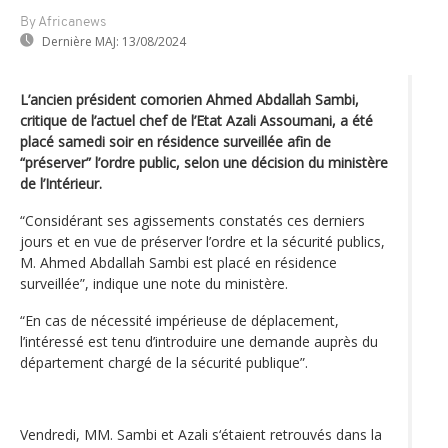
By Africanews
Dernière MAJ:
13/08/2024
L’ancien président comorien Ahmed Abdallah Sambi,
critique de l’actuel chef de l’Etat Azali Assoumani, a été
placé samedi soir en résidence surveillée afin de
“préserver” l’ordre public, selon une décision du ministère
de l’Intérieur.
“Considérant ses agissements constatés ces derniers
jours et en vue de préserver l’ordre et la sécurité publics,
M. Ahmed Abdallah Sambi est placé en résidence
surveillée”, indique une note du ministère.
“En cas de nécessité impérieuse de déplacement,
l’intéressé est tenu d’introduire une demande auprès du
département chargé de la sécurité publique”.
Vendredi, MM. Sambi et Azali s‘étaient retrouvés dans la