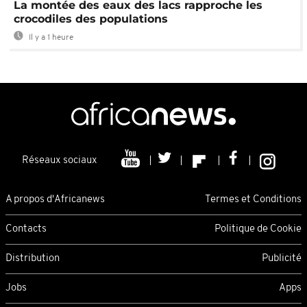
La montée des eaux des lacs rapproche les
crocodiles des populations
Il y a 1 heure
Réseaux sociaux
A propos d'Africanews
Termes et Conditions
Contacts
Politique de Cookie
Distribution
Publicité
Jobs
Apps