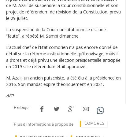
de M. Azali de suspendre la Cour constitutionnelle et son
projet de référendum de révision de la Constitution, prévu
le 29 juillet.
La suspension de la Cour constitutionnelle est une
“faute”, a répété M. Sambi dimanche.
L’actuel chef de l’Etat comorien n’a pas encore donné de
détail sur la réforme institutionnelle qu’il envisage, mais il
a d’ores et déjà prévu une élection présidentielle anticipée
en 2019 si le référendum était approuvé.
M. Azali, un ancien putschiste, a été élu à la présidence en
2016. Son mandat expire théoriquement en 2021.
AFP
Partager
COMORES
Plus d'informations à propos de