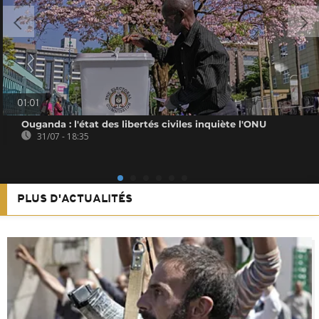
01:01
Ouganda : l'état des libertés civiles inquiète l'ONU
31/07 - 18:35
PLUS D'ACTUALITÉS