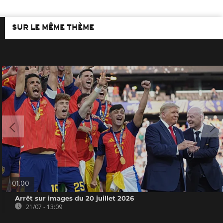
SUR LE MÊME THÈME
01:00
Arrêt sur images du 20 juillet 2026
21/07 - 13:09