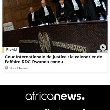
KIGALI
01:16
Cour Internationale de justice : le calendrier de
l'affaire RDC-Rwanda connu
Il y a 7 heures