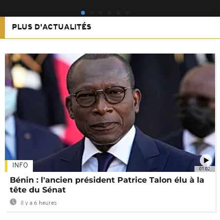
PLUS D'ACTUALITÉS
INFO
01:02
Bénin : l'ancien président Patrice Talon élu à la
tête du Sénat
Il y a 6 heures