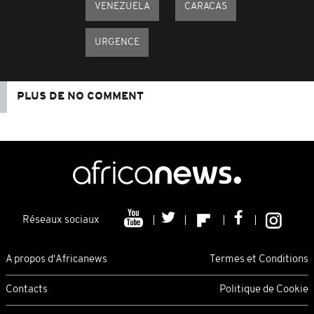
VENEZUELA
CARACAS
URGENCE
PLUS DE NO COMMENT
Réseaux sociaux
A propos d'Africanews
Termes et Conditions
Contacts
Politique de Cookie