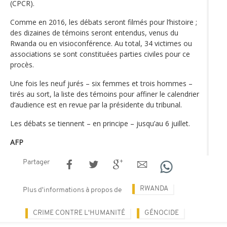
(CPCR).
Comme en 2016, les débats seront filmés pour l’histoire ;
des dizaines de témoins seront entendus, venus du
Rwanda ou en visioconférence. Au total, 34 victimes ou
associations se sont constituées parties civiles pour ce
procès.
Une fois les neuf jurés – six femmes et trois hommes –
tirés au sort, la liste des témoins pour affiner le calendrier
d’audience est en revue par la présidente du tribunal.
Les débats se tiennent – en principe – jusqu’au 6 juillet.
AFP
Partager
RWANDA
Plus d'informations à propos de
CRIME CONTRE L'HUMANITÉ
GÉNOCIDE