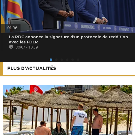
01:06
La RDC annonce la signature d'un protocole de reddition
avec les FDLR
30/07 - 10:39
PLUS D'ACTUALITÉS