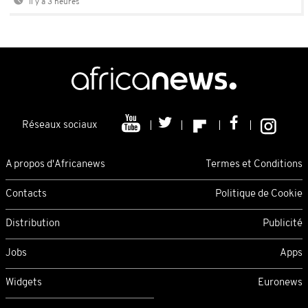
Il y a 3 heures
Réseaux sociaux
A propos d'Africanews
Termes et Conditions
Contacts
Politique de Cookie
Distribution
Publicité
Jobs
Apps
Widgets
Euronews