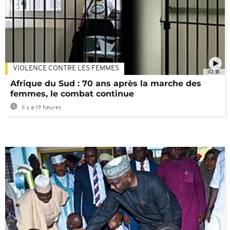
VIOLENCE CONTRE LES FEMMES
02:30
Afrique du Sud : 70 ans après la marche des
femmes, le combat continue
Il y a 19 heures