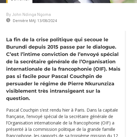
By John Ndinga Ngoma
Dernière MAJ:
13/08/2024
La fin de la crise politique qui secoue le
Burundi depuis 2015 passe par le dialogue.
C’est l’intime conviction de l’envoyé spécial
de la secrétaire générale de l’Organisation
internationale de la francophonie (OIF). Mais
pas si facile pour Pascal Couchpin de
persuader le régime de Pierre Nkurunziza
visiblement très intransigeant sur la
question.
Pascal Couchpin s’est rendu hier à Paris. Dans la capitale
française, l’envoyé spécial de la secrétaire générale de
l’Organisation internationale de la francophonie (OIF) a
présenté à la commission politique de la grande famille
francophone, les rapports de sa troisième mission du 12