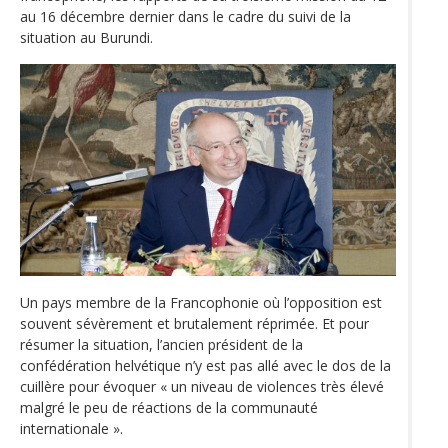
au 16 décembre dernier dans le cadre du suivi de la
situation au Burundi.
Un pays membre de la Francophonie où l’opposition est
souvent sévèrement et brutalement réprimée. Et pour
résumer la situation, l’ancien président de la
confédération helvétique n’y est pas allé avec le dos de la
cuillère pour évoquer « un niveau de violences très élevé
malgré le peu de réactions de la communauté
internationale ».