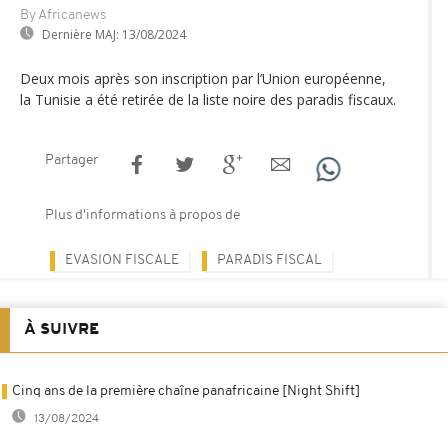
By Africanews
Dernière MAJ:
13/08/2024
Deux mois après son inscription par l’Union européenne,
la Tunisie a été retirée de la liste noire des paradis fiscaux.
Partager
Plus d'informations à propos de
EVASION FISCALE
PARADIS FISCAL
À SUIVRE
Cinq ans de la première chaîne panafricaine [Night Shift]
13/08/2024