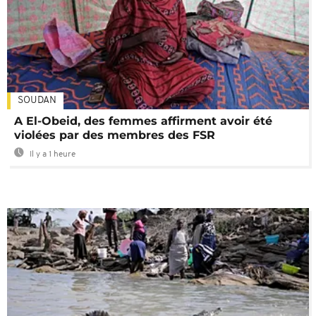
SOUDAN
A El-Obeid, des femmes affirment avoir été
violées par des membres des FSR
Il y a 1 heure