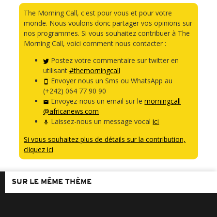
The Morning Call, c'est pour vous et pour votre
monde. Nous voulons donc partager vos opinions sur
nos programmes. Si vous souhaitez contribuer à The
Morning Call, voici comment nous contacter :
Postez votre commentaire sur twitter en
utilisant
#themorningcall
Envoyer nous un Sms ou WhatsApp au
(+242) 064 77 90 90
Envoyez-nous un email sur le
morningcall
@africanews.com
Laissez-nous un message vocal
ici
Si vous souhaitez plus de détails sur la contribution,
cliquez ici
SUR LE MÊME THÈME