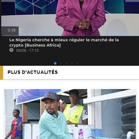
11:19
Le Nigeria cherche à mieux réguler le marché de la
crypto [Business Africa]
06/08 - 17:15
PLUS D'ACTUALITÉS