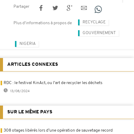
Partager
RECYCLAGE
Plus d'informations à propos de
GOUVERNEMENT
NIGERIA
ARTICLES CONNEXES
RDC : le festival KinAct, ou l'art de recycler les déchets
13/08/2024
SUR LE MÊME PAYS
308 otages libérés lors d’une opération de sauvetage record