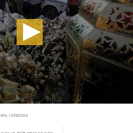
 MAJ:
13/08/2024