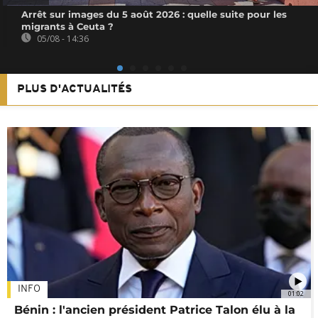
Arrêt sur images du 5 août 2026 : quelle suite pour les
migrants à Ceuta ?
05/08 - 14:36
PLUS D'ACTUALITÉS
INFO
01:02
Bénin : l'ancien président Patrice Talon élu à la