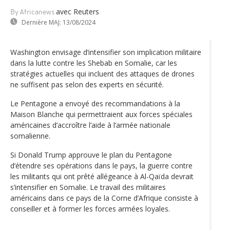
avec Reuters
By Africanews
Dernière MAJ:
13/08/2024
Washington envisage d’intensifier son implication militaire
dans la lutte contre les Shebab en Somalie, car les
stratégies actuelles qui incluent des attaques de drones
ne suffisent pas selon des experts en sécurité.
Le Pentagone a envoyé des recommandations à la
Maison Blanche qui permettraient aux forces spéciales
américaines d’accroître l’aide à l’armée nationale
somalienne.
Si Donald Trump approuve le plan du Pentagone
d‘étendre ses opérations dans le pays, la guerre contre
les militants qui ont prêté allégeance à Al-Qaïda devrait
s’intensifier en Somalie. Le travail des militaires
américains dans ce pays de la Corne d’Afrique consiste à
conseiller et à former les forces armées loyales.