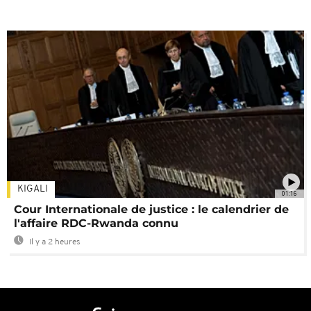
KIGALI
01:16
Cour Internationale de justice : le calendrier de
l'affaire RDC-Rwanda connu
Il y a 2 heures