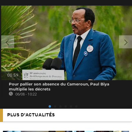
00:59
Pour pallier son absence du Cameroun, Paul Biya
multiplie les décrets
06/08 - 10:22
PLUS D'ACTUALITÉS