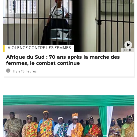
VIOLENCE CONTRE LES FEMMES
02:30
Afrique du Sud : 70 ans après la marche des
femmes, le combat continue
Il y a 13 heures