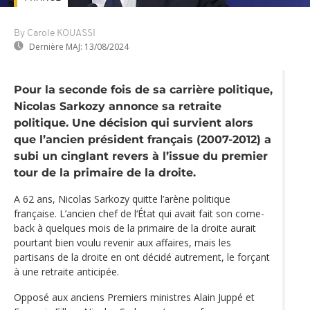
By Carole KOUASSI
Dernière MAJ:
13/08/2024
Pour la seconde fois de sa carrière politique,
Nicolas Sarkozy annonce sa retraite
politique. Une décision qui survient alors
que l’ancien président français (2007-2012) a
subi un cinglant revers à l’issue du premier
tour de la primaire de la droite.
A 62 ans, Nicolas Sarkozy quitte l’arène politique
française. L’ancien chef de l‘État qui avait fait son come-
back à quelques mois de la primaire de la droite aurait
pourtant bien voulu revenir aux affaires, mais les
partisans de la droite en ont décidé autrement, le forçant
à une retraite anticipée.
Opposé aux anciens Premiers ministres Alain Juppé et