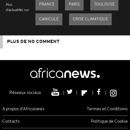
FRANCE
PARIS
TOULOUSE
Plus
d'actualités sur
CANICULE
CRISE CLIMATIQUE
PLUS DE NO COMMENT
Réseaux sociaux
A propos d'Africanews
Termes et Conditions
Contacts
Politique de Cookie