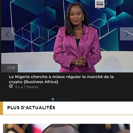
11:19
Le Nigeria cherche à mieux réguler le marché de la
crypto [Business Africa]
Il y a 7 heures
PLUS D'ACTUALITÉS