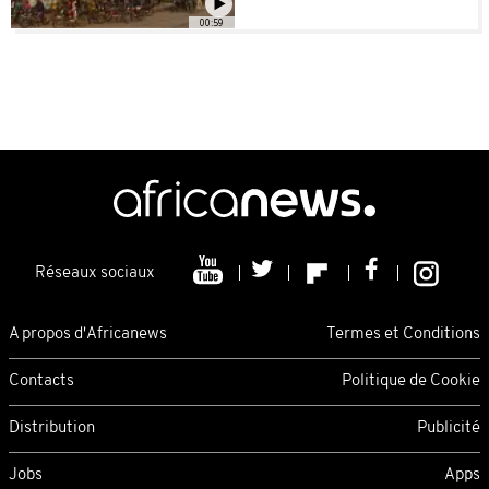
00:59
Réseaux sociaux
A propos d'Africanews
Termes et Conditions
Contacts
Politique de Cookie
Distribution
Publicité
Jobs
Apps