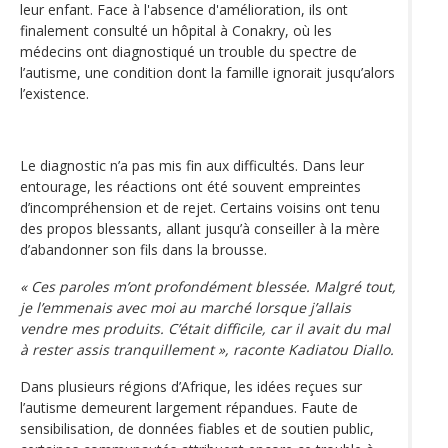
leur enfant. Face à l'absence d'amélioration, ils ont
finalement consulté un hôpital à Conakry, où les
médecins ont diagnostiqué un trouble du spectre de
l’autisme, une condition dont la famille ignorait jusqu’alors
l’existence.
Le diagnostic n’a pas mis fin aux difficultés. Dans leur
entourage, les réactions ont été souvent empreintes
d’incompréhension et de rejet. Certains voisins ont tenu
des propos blessants, allant jusqu’à conseiller à la mère
d’abandonner son fils dans la brousse.
« Ces paroles m’ont profondément blessée. Malgré tout,
je l’emmenais avec moi au marché lorsque j’allais
vendre mes produits. C’était difficile, car il avait du mal
à rester assis tranquillement », raconte Kadiatou Diallo.
Dans plusieurs régions d’Afrique, les idées reçues sur
l’autisme demeurent largement répandues. Faute de
sensibilisation, de données fiables et de soutien public,