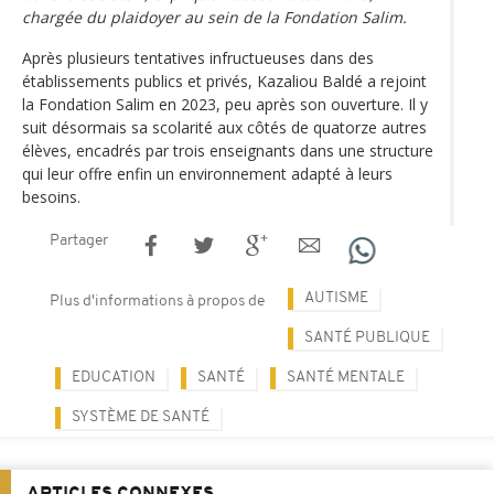
chargée du plaidoyer au sein de la Fondation Salim.
Après plusieurs tentatives infructueuses dans des
établissements publics et privés, Kazaliou Baldé a rejoint
la Fondation Salim en 2023, peu après son ouverture. Il y
suit désormais sa scolarité aux côtés de quatorze autres
élèves, encadrés par trois enseignants dans une structure
qui leur offre enfin un environnement adapté à leurs
besoins.
Partager
AUTISME
Plus d'informations à propos de
SANTÉ PUBLIQUE
EDUCATION
SANTÉ
SANTÉ MENTALE
SYSTÈME DE SANTÉ
ARTICLES CONNEXES