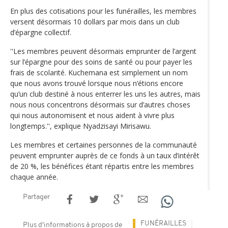
En plus des cotisations pour les funérailles, les membres
versent désormais 10 dollars par mois dans un club
d’épargne collectif.
''Les membres peuvent désormais emprunter de l’argent
sur l’épargne pour des soins de santé ou pour payer les
frais de scolarité. Kuchemana est simplement un nom
que nous avons trouvé lorsque nous n’étions encore
qu’un club destiné à nous enterrer les uns les autres, mais
nous nous concentrons désormais sur d’autres choses
qui nous autonomisent et nous aident à vivre plus
longtemps.'', explique Nyadzisayi Mirisawu.
Les membres et certaines personnes de la communauté
peuvent emprunter auprès de ce fonds à un taux d’intérêt
de 20 %, les bénéfices étant répartis entre les membres
chaque année.
Partager
FUNÉRAILLES
Plus d'informations à propos de