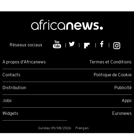
Réseaux sociaux
A propos d'Africanews
Termes et Conditions
Contacts
Politique de Cookie
Distribution
Publicité
Jobs
Apps
Widgets
Euronews
Sunday 09/08/2026