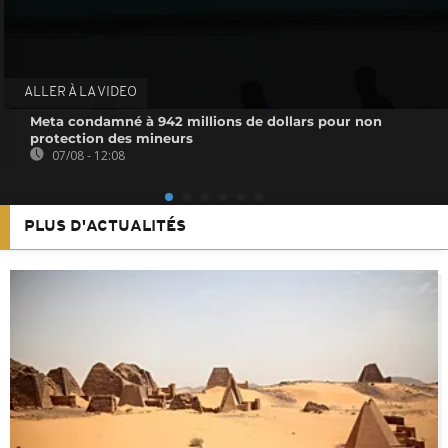
ALLER À LA VIDEO
Meta condamné à 942 millions de dollars pour non
protection des mineurs
07/08 - 12:08
PLUS D'ACTUALITÉS