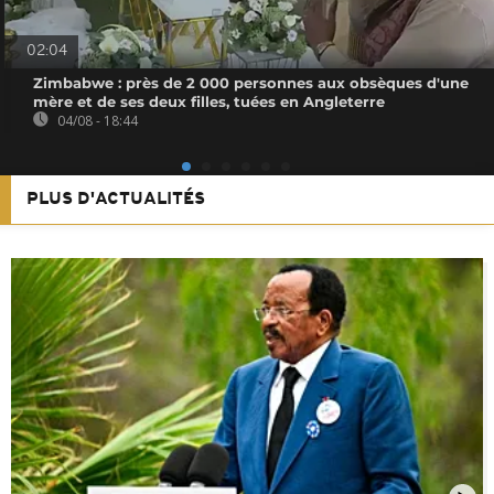
02:04
Zimbabwe : près de 2 000 personnes aux obsèques d'une
mère et de ses deux filles, tuées en Angleterre
04/08 - 18:44
PLUS D'ACTUALITÉS