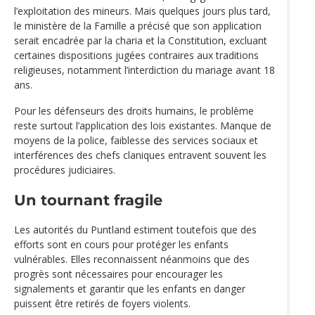
l’exploitation des mineurs. Mais quelques jours plus tard,
le ministère de la Famille a précisé que son application
serait encadrée par la charia et la Constitution, excluant
certaines dispositions jugées contraires aux traditions
religieuses, notamment l’interdiction du mariage avant 18
ans.
Pour les défenseurs des droits humains, le problème
reste surtout l’application des lois existantes. Manque de
moyens de la police, faiblesse des services sociaux et
interférences des chefs claniques entravent souvent les
procédures judiciaires.
Un tournant fragile
Les autorités du Puntland estiment toutefois que des
efforts sont en cours pour protéger les enfants
vulnérables. Elles reconnaissent néanmoins que des
progrès sont nécessaires pour encourager les
signalements et garantir que les enfants en danger
puissent être retirés de foyers violents.