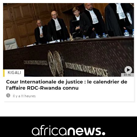
KIGALI
01:16
Cour Internationale de justice : le calendrier de
l'affaire RDC-Rwanda connu
Il y a 11 heures