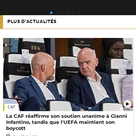
PLUS D'ACTUALITÉS
CAF
01:00
La CAF réaffirme son soutien unanime à Gianni
Infantino, tandis que l'UEFA maintient son
boycott