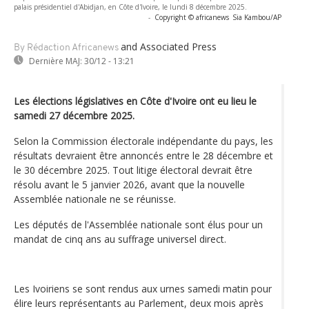
palais présidentiel d'Abidjan, en Côte d'Ivoire, le lundi 8 décembre 2025.
-
Copyright © africanews
Sia Kambou/AP
and Associated Press
By Rédaction Africanews
Dernière MAJ:
30/12 - 13:21
Les élections législatives en Côte d'Ivoire ont eu lieu le
samedi 27 décembre 2025.
Selon la Commission électorale indépendante du pays, les
résultats devraient être annoncés entre le 28 décembre et
le 30 décembre 2025. Tout litige électoral devrait être
résolu avant le 5 janvier 2026, avant que la nouvelle
Assemblée nationale ne se réunisse.
Les députés de l'Assemblée nationale sont élus pour un
mandat de cinq ans au suffrage universel direct.
Les Ivoiriens se sont rendus aux urnes samedi matin pour
élire leurs représentants au Parlement, deux mois après